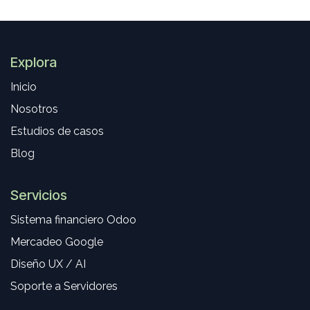
Explora
Inicio
Nosotros
Estudios de casos
Blog
Servicios
Sistema financiero Odoo
Mercadeo Google
Diseño UX / AI
Soporte a Servidores