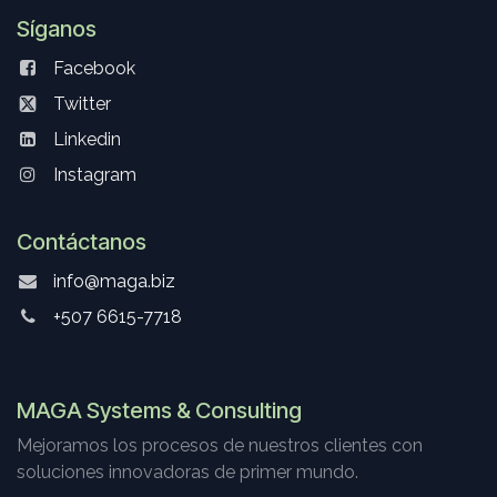
Síganos
Facebook
Twitter
Linkedin
Instagram
Contáctanos
info@maga.biz
+507 6615-7718
MAGA Systems & Consulting
Mejoramos los procesos de nuestros clientes con
soluciones innovadoras de primer mundo.